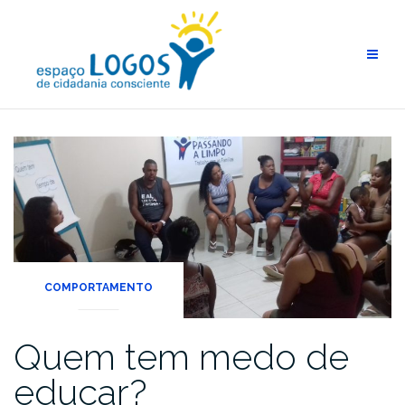
COMPORTAMENTO
Quem tem medo de
educar?