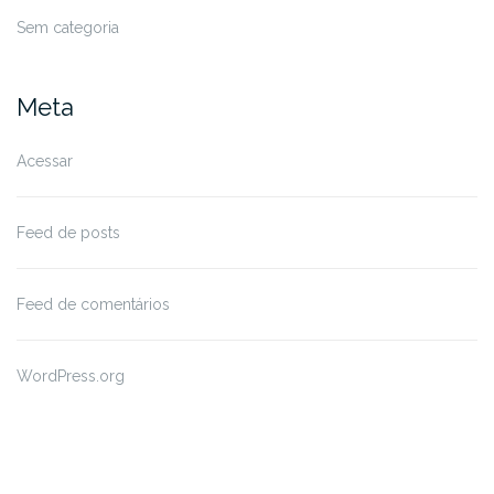
Sem categoria
Meta
Acessar
Feed de posts
Feed de comentários
WordPress.org