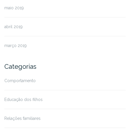
maio 2019
abril 2019
março 2019
Categorias
Comportamento
Educação dos filhos
Relações familiares