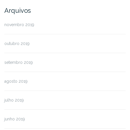
Arquivos
novembro 2019
outubro 2019
setembro 2019
agosto 2019
julho 2019
junho 2019