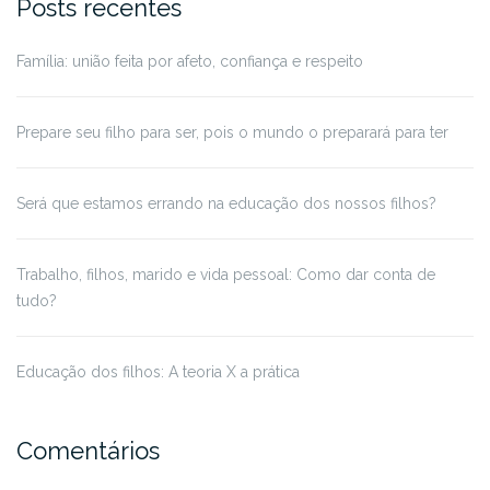
Posts recentes
Família: união feita por afeto, confiança e respeito
Prepare seu filho para ser, pois o mundo o preparará para ter
Será que estamos errando na educação dos nossos filhos?
Trabalho, filhos, marido e vida pessoal: Como dar conta de
tudo?
Educação dos filhos: A teoria X a prática
Comentários