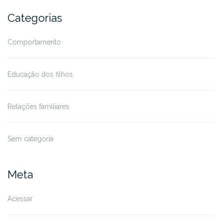
Categorias
Comportamento
Educação dos filhos
Relações familiares
Sem categoria
Meta
Acessar