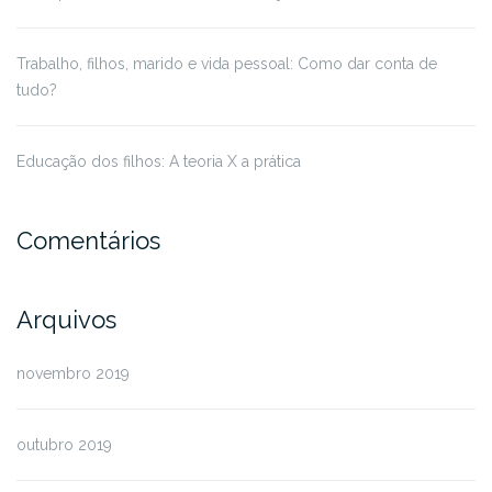
Trabalho, filhos, marido e vida pessoal: Como dar conta de
tudo?
Educação dos filhos: A teoria X a prática
Comentários
Arquivos
novembro 2019
outubro 2019