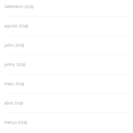
setembro 2019
agosto 2019
julho 2019
junho 2019
maio 2019
abril 2019
março 2019