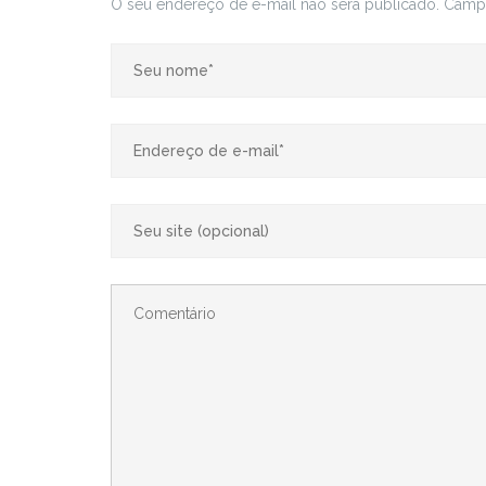
O seu endereço de e-mail não será publicado.
Campo