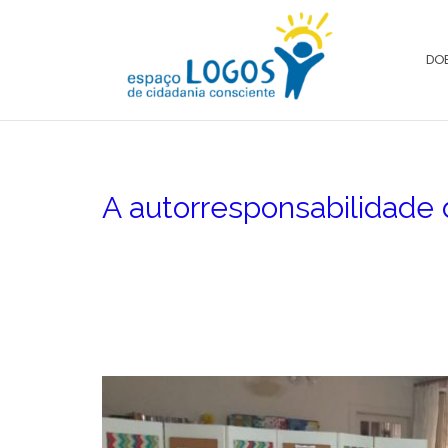
DO
A autorresponsabilidade 