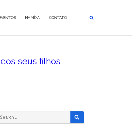
EVENTOS
NA MÍDIA
CONTATO
dos seus filhos