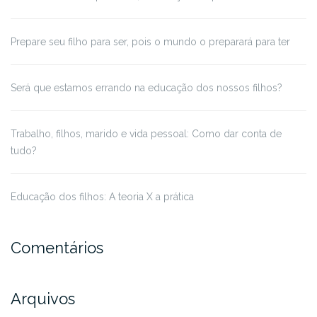
Prepare seu filho para ser, pois o mundo o preparará para ter
Será que estamos errando na educação dos nossos filhos?
Trabalho, filhos, marido e vida pessoal: Como dar conta de
tudo?
Educação dos filhos: A teoria X a prática
Comentários
Arquivos