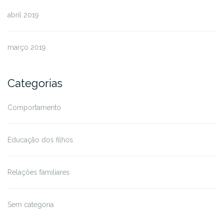
abril 2019
março 2019
Categorias
Comportamento
Educação dos filhos
Relações familiares
Sem categoria