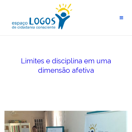
Limites e disciplina em uma
dimensão afetiva