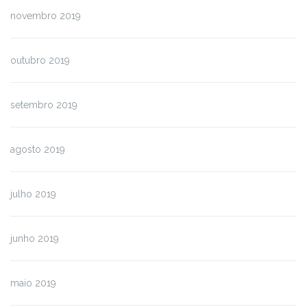
novembro 2019
outubro 2019
setembro 2019
agosto 2019
julho 2019
junho 2019
maio 2019