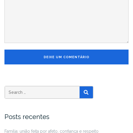
Posts recentes
Família: união feita por afeto, confiança e respeito