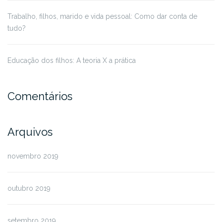
Trabalho, filhos, marido e vida pessoal: Como dar conta de
tudo?
Educação dos filhos: A teoria X a prática
Comentários
Arquivos
novembro 2019
outubro 2019
setembro 2019