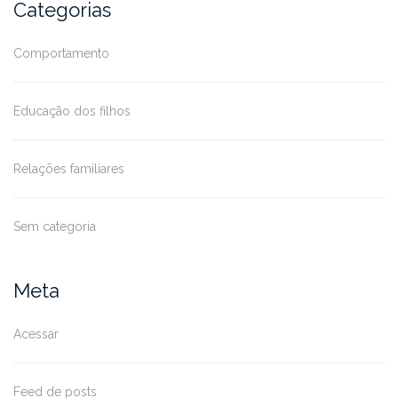
Categorias
Comportamento
Educação dos filhos
Relações familiares
Sem categoria
Meta
Acessar
Feed de posts