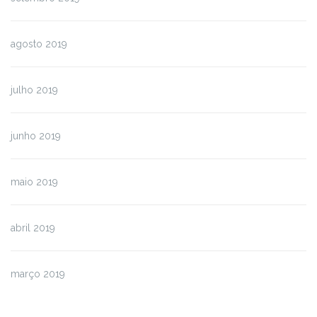
agosto 2019
julho 2019
junho 2019
maio 2019
abril 2019
março 2019