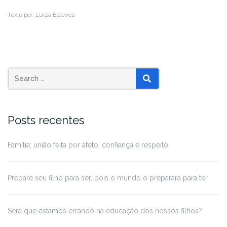
Texto por: Luiza Esteves
Posts recentes
Família: união feita por afeto, confiança e respeito
Prepare seu filho para ser, pois o mundo o preparará para ter
Será que estamos errando na educação dos nossos filhos?