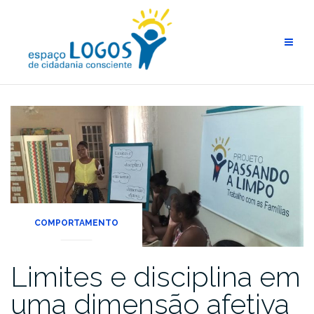
COMPORTAMENTO
Limites e disciplina em
uma dimensão afetiva